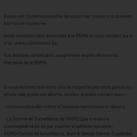
Il vous est toutefois possible de supprimer toutes vos données
à la fois de toutes les
listes commerciales associées à la BDMA en vous rendant sur le
site: www.robinsonlist.be.
Vos données seront alors supprimées auprès de tous les
membres de la BDMA.
Si vous estimez que notre site ne respecte pas notre police vie
privée telle qu'elle est décrite, veuillez prendre contact avec:
- notre société elle-même à l'adresse mentionnée ci-dessus
- Le Comité de Surveillance de l'ABMD (par e-mail via
comite@bdma.be
ou par courrier à l'adresse suivante:
ABMD/Comité de Surveillance, Buro & Design Center, Esplanade