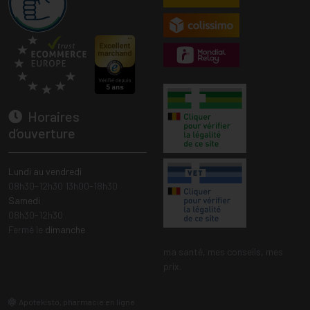
Horaires
d’ouverture
Lundi au vendredi
08h30-12h30 13h00-18h30
Samedi
08h30-12h30
Fermé le
dimanche
ma santé, mes conseils, mes
prix.
Apotekisto, pharmacie en ligne