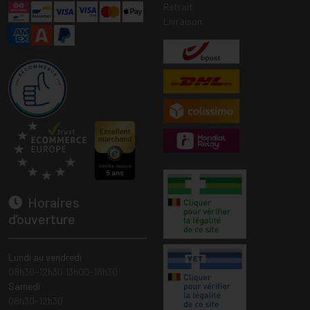
Retrait
Livraison
Horaires
d’ouverture
Lundi au vendredi
08h30-12h30 13h00-18h30
Samedi
08h30-12h30