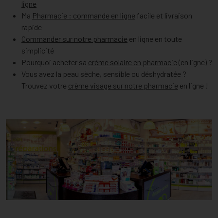
ligne
Ma
Pharmacie : commande en ligne
facile et livraison
rapide
Commander sur notre pharmacie
en ligne en toute
simplicité
Pourquoi acheter sa
crème solaire en pharmacie
(en ligne) ?
Vous avez la peau sèche, sensible ou déshydratée ?
Trouvez votre
crème visage sur notre pharmacie
en ligne !