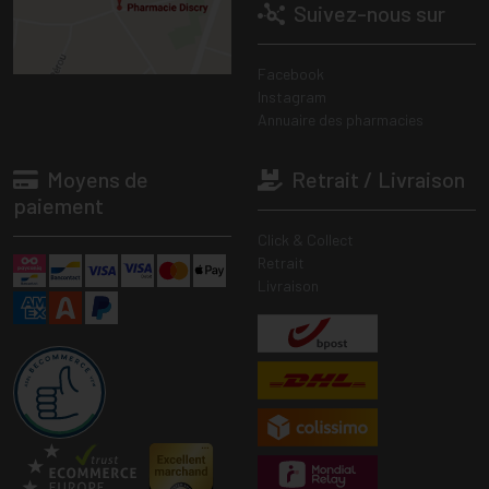
Suivez-nous sur
Facebook
Instagram
Annuaire des pharmacies
Moyens de
Retrait / Livraison
paiement
Click & Collect
Retrait
Livraison