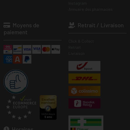
Instagram
Annuaire des pharmacies
Moyens de
Retrait / Livraison
paiement
Click & Collect
Retrait
Livraison
Horaires