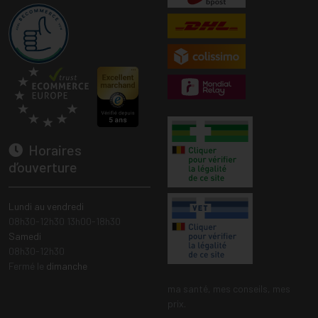
Horaires
d’ouverture
Lundi au vendredi
08h30-12h30 13h00-18h30
Samedi
08h30-12h30
Fermé le
dimanche
ma santé, mes conseils, mes
prix.