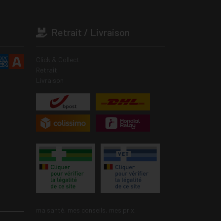
Retrait / Livraison
Click & Collect
Retrait
Livraison
ma santé, mes conseils, mes prix.