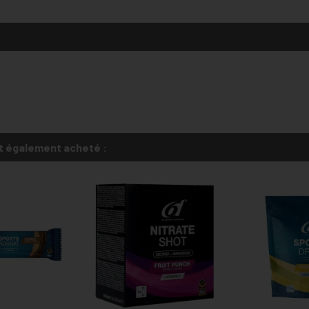
t également acheté :