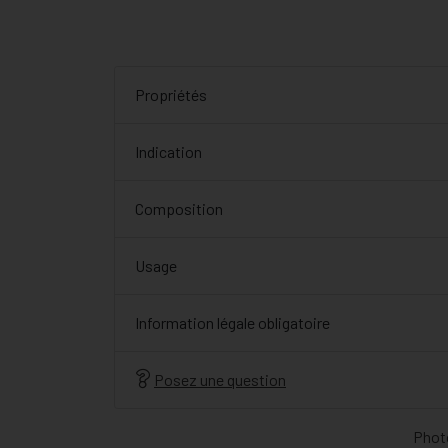
Propriétés
Indication
Composition
Usage
Information légale obligatoire
Posez une question
Photo