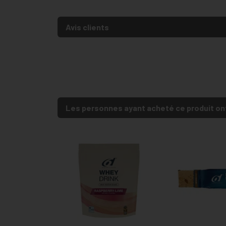
Avis clients
Les personnes ayant acheté ce produit on