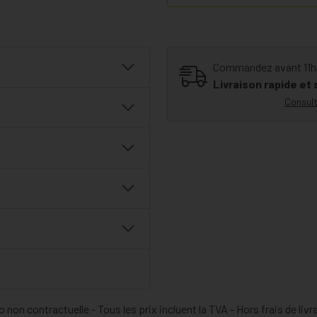
Commandez avant 11h30
Livraison rapide et
Consult
 non contractuelle - Tous les prix incluent la TVA - Hors frais de livr