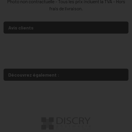
Photo non contractuelle - Tous les prix incluent la TVA - Hors
frais de livraison.
Avis clients
Découvrez également :