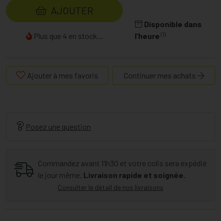
AJOUTER
Disponible dans
(1)
Plus que 4 en stock...
l’heure
Ajouter à mes favoris
Continuer mes achats
Posez une question
Commandez avant 11h30 et votre colis sera expédié
le jour même.
Livraison rapide et soignée.
Consulter le détail de nos livraisons