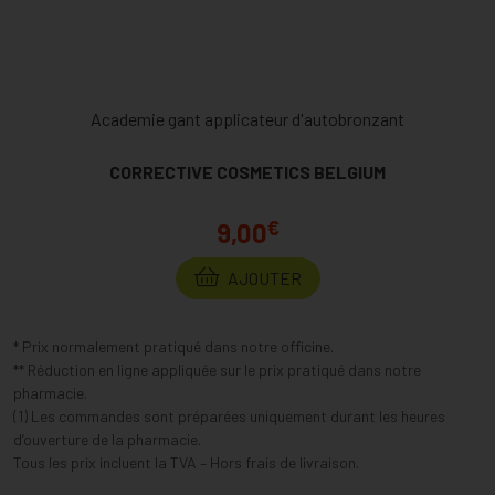
Academie gant applicateur d'autobronzant
CORRECTIVE COSMETICS BELGIUM
€
9,00
AJOUTER
* Prix normalement pratiqué dans notre officine.
** Réduction en ligne appliquée sur le prix pratiqué dans notre
pharmacie.
(1) Les commandes sont préparées uniquement durant les heures
d’ouverture de la pharmacie.
Tous les prix incluent la TVA – Hors frais de livraison.