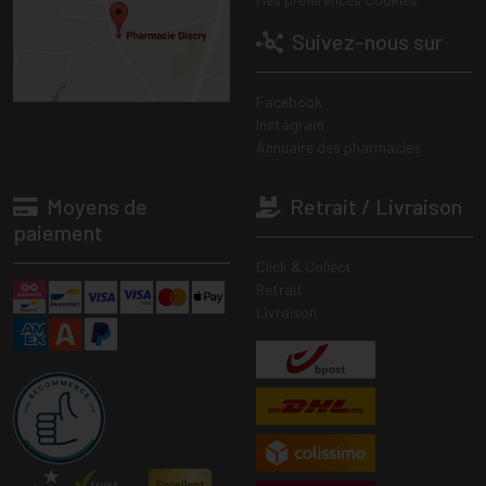
Suivez-nous sur
Facebook
Instagram
Annuaire des pharmacies
Moyens de
Retrait / Livraison
paiement
Click & Collect
Retrait
Livraison