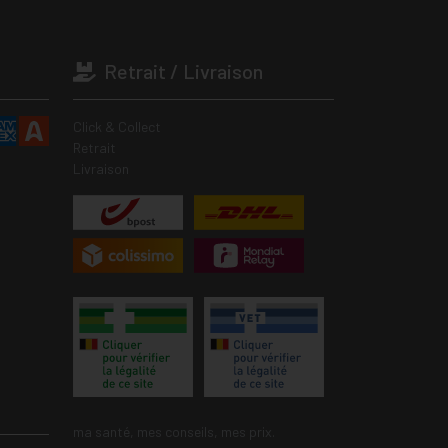
Retrait / Livraison
Click & Collect
Retrait
Livraison
ma santé, mes conseils, mes prix.