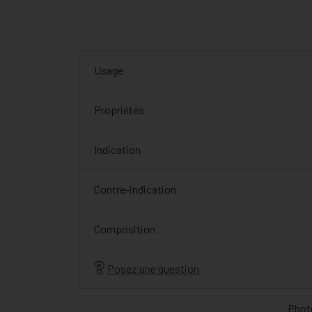
Usage
Propriétés
Indication
Contre-indication
Composition
Posez une question
Photo