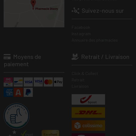
Suivez-nous sur
Facebook
Instagram
Annuaire des pharmacies
Moyens de
Retrait / Livraison
paiement
Click & Collect
Retrait
Livraison