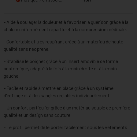
- Aide à soulager la douleur et à favoriser la guérison grâce à la
chaleur uniformément répartie et à la compression médicale.
- Confortable et très respirant grâce à un matériau de haute
qualité sans néoprène.
- Stabilise le poignet grâce à un insert amovible de forme
anatomique, adapté à la fois à la main droite et à la main
gauche.
- Facile et rapide à mettre en place grâce à un système
d'enfilage et à des sangles réglables individuellement.
- Un confort particulier grâce à un matériau souple de première
qualité et un design sans couture
- Le profil permet de le porter facilement sous les vêtements