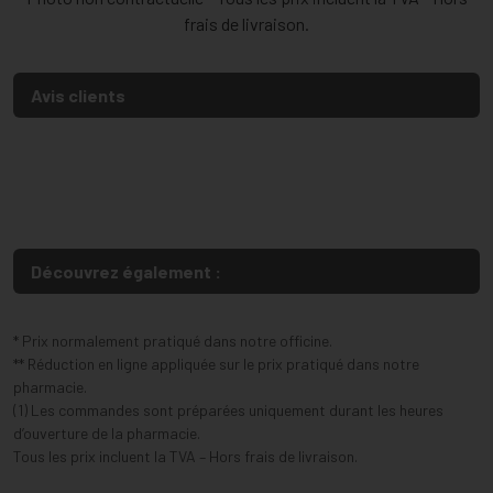
frais de livraison.
Avis clients
Découvrez également :
* Prix normalement pratiqué dans notre officine.
** Réduction en ligne appliquée sur le prix pratiqué dans notre
pharmacie.
(1) Les commandes sont préparées uniquement durant les heures
d’ouverture de la pharmacie.
Tous les prix incluent la TVA – Hors frais de livraison.