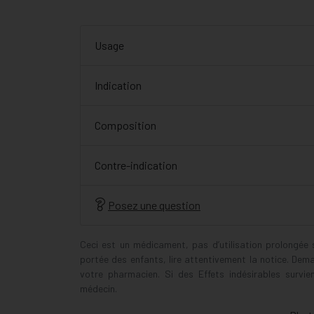
Usage
Indication
Composition
Contre-indication
Posez une question
Ceci est un médicament, pas d’utilisation prolongée
portée des enfants, lire attentivement la notice. Dem
votre pharmacien. Si des Effets indésirables survi
médecin.