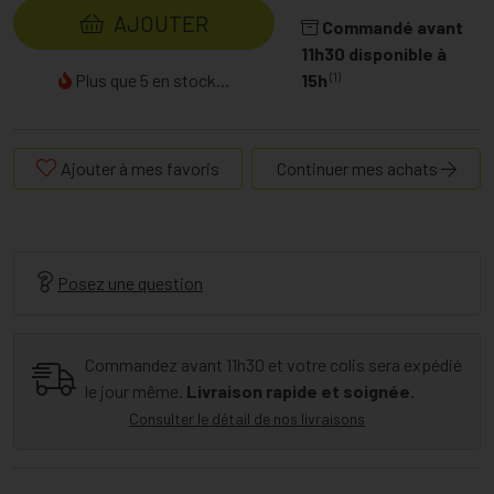
AJOUTER
Commandé avant
11h30 disponible à
(1)
Plus que 5 en stock...
15h
Ajouter à mes favoris
Continuer mes achats
Posez une question
Commandez avant 11h30 et votre colis sera expédié
le jour même.
Livraison rapide et soignée.
Consulter le détail de nos livraisons