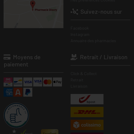
Suivez-nous sur
Facebook
Instagram
Annuaire des pharmacies
Moyens de
Retrait / Livraison
paiement
Click & Collect
Retrait
Livraison