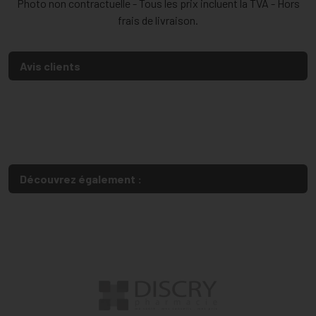
Photo non contractuelle - Tous les prix incluent la TVA - Hors
frais de livraison.
Avis clients
Découvrez également :