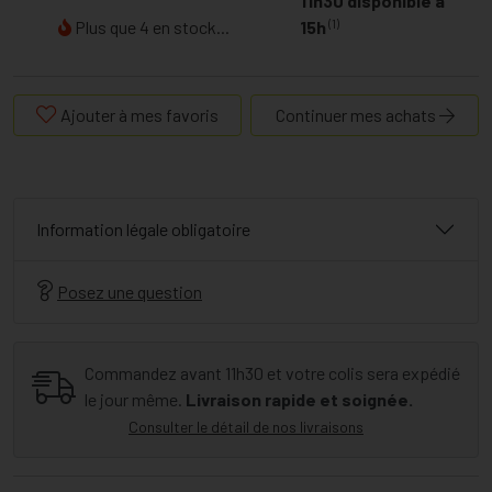
11h30 disponible à
(1)
Plus que 4 en stock...
15h
Ajouter à mes favoris
Continuer mes achats
Information légale obligatoire
Posez une question
Commandez avant 11h30 et votre colis sera expédié
le jour même.
Livraison rapide et soignée.
Consulter le détail de nos livraisons