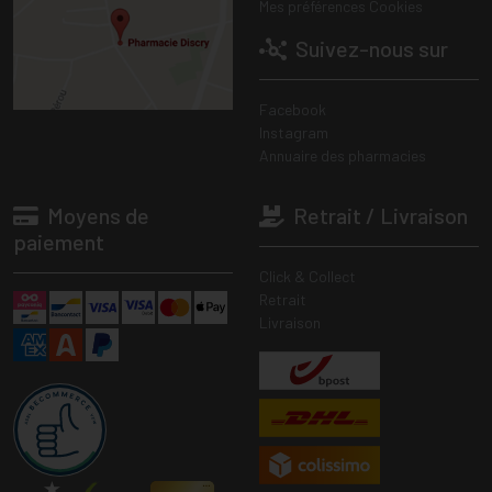
Mes préférences Cookies
Suivez-nous sur
Facebook
Instagram
Annuaire des pharmacies
Moyens de
Retrait / Livraison
paiement
Click & Collect
Retrait
Livraison