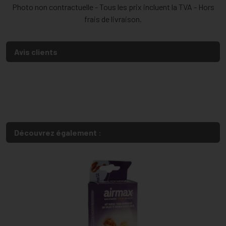
Photo non contractuelle - Tous les prix incluent la TVA - Hors
frais de livraison.
Avis clients
Découvrez également :