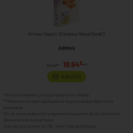
Airmax Classic Dilatateur Nasal Small 2
AIRMAX
€
18,54
**
€
19,44
*
AJOUTER
* Prix normalement pratiqué dans notre officine.
** Réduction en ligne appliquée sur le prix pratiqué dans notre
pharmacie.
(1) Les commandes sont préparées uniquement durant les heures
d’ouverture de la pharmacie.
Tous les prix incluent la TVA – Hors frais de livraison.