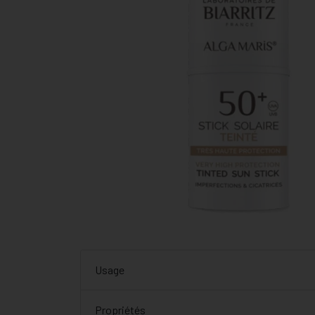
Usage
Propriétés