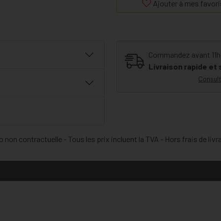
Ajouter à mes favori
Commandez avant 11h30
Livraison rapide et
Consult
 non contractuelle - Tous les prix incluent la TVA - Hors frais de livr