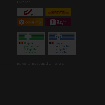
Livraison
ma santé, mes conseils, mes prix.