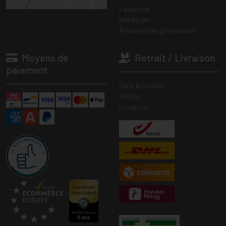
Facebook
Instagram
Annuaire des pharmacies
Moyens de
Retrait / Livraison
paiement
Click & Collect
Retrait
Livraison