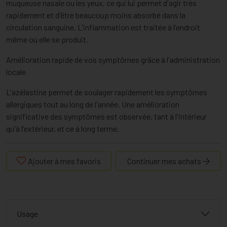
muqueuse nasale ou les yeux, ce qui lui permet d'agir très
rapidement et d'être beaucoup moins absorbé dans la
circulation sanguine. L'inflammation est traitée à l'endroit
même où elle se produit.
Amélioration rapide de vos symptômes grâce à l'administration
locale
L'azélastine permet de soulager rapidement les symptômes
allergiques tout au long de l'année. Une amélioration
significative des symptômes est observée, tant à l'intérieur
qu'à l'extérieur, et ce à long terme.
Ajouter à mes favoris
Continuer mes achats
Usage