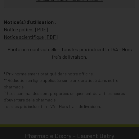
Notice(s) d’utilisation
:
Notice patient [PDF]
Notice scientifique [PDF]
Photo non contractuelle - Tous les prix incluent la TVA - Hors
frais de livraison.
* Prix normalement pratiqué dans notre officine.
** Réduction en ligne appliquée sur le prix pratiqué dans notre
pharmacie.
(1) Les commandes sont préparées uniquement durant les heures
d’ouverture de la pharmacie.
Tous les prix incluent la TVA – Hors frais de livraison.
Pharmacie Discry - Laurent Detry