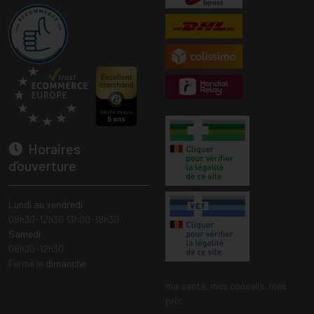
Horaires
d’ouverture
Lundi au vendredi
08h30-12h30 13h00-18h30
Samedi
08h30-12h30
Fermé le
dimanche
ma santé, mes conseils, mes
prix.