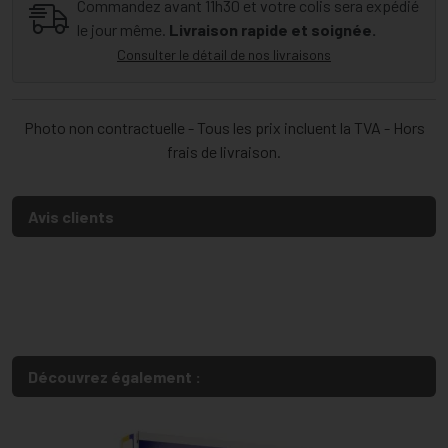
Commandez avant 11h30 et votre colis sera expédié
le jour même.
Livraison rapide et soignée.
Consulter le détail de nos livraisons
Photo non contractuelle - Tous les prix incluent la TVA - Hors
frais de livraison.
Avis clients
Découvrez également :