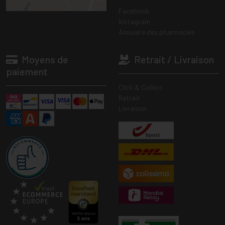
Facebook
Instagram
Annuaire des pharmacies
Moyens de
Retrait / Livraison
paiement
Click & Collect
Retrait
Livraison