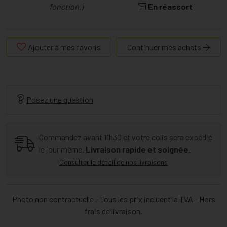
fonction.)
En réassort
Ajouter à mes favoris
Continuer mes achats
Posez une question
Commandez avant 11h30 et votre colis sera expédié
le jour même.
Livraison rapide et soignée.
Consulter le détail de nos livraisons
Photo non contractuelle - Tous les prix incluent la TVA - Hors
frais de livraison.