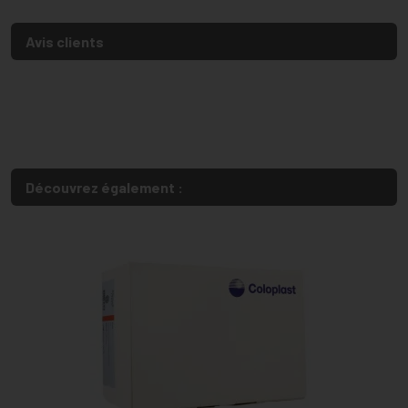
Avis clients
Découvrez également :