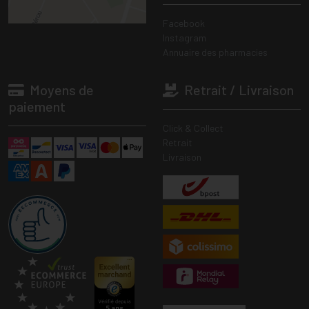
Facebook
Instagram
Annuaire des pharmacies
Moyens de
Retrait / Livraison
paiement
Click & Collect
Retrait
Livraison