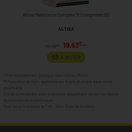
Altisa Melatonine Complex Tr Comprimés 60
ALTISA
€
19,63
**
€
20,88
*
AJOUTER
* Prix normalement pratiqué dans notre officine.
** Réduction en ligne appliquée sur le prix pratiqué dans notre
pharmacie.
(1) Les commandes sont préparées uniquement durant les heures
d’ouverture de la pharmacie.
Tous les prix incluent la TVA – Hors frais de livraison.