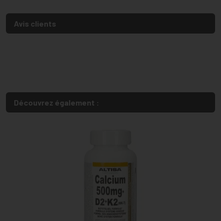
Avis clients
Découvrez également :