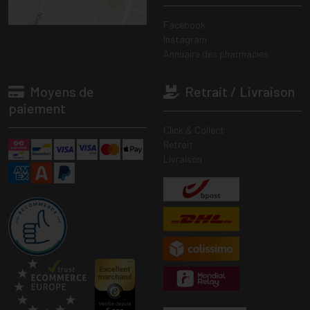
Facebook
Instagram
Annuaire des pharmacies
Moyens de
Retrait / Livraison
paiement
Click & Collect
Retrait
Livraison