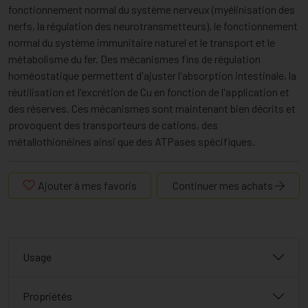
fonctionnement normal du système nerveux (myélinisation des
nerfs, la régulation des neurotransmetteurs), le fonctionnement
normal du système immunitaire naturel et le transport et le
métabolisme du fer. Des mécanismes fins de régulation
homéostatique permettent d'ajuster l'absorption intestinale, la
réutilisation et l'excrétion de Cu en fonction de l'application et
des réserves. Ces mécanismes sont maintenant bien décrits et
provoquent des transporteurs de cations, des
métallothionéines ainsi que des ATPases spécifiques.
Ajouter à mes favoris
Continuer mes achats
Usage
Propriétés