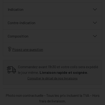
Indication
Contre-indication
Composition
Posez une question
Commandez avant 11h30 et votre colis sera expédié
le jour même.
Livraison rapide et soignée.
Consulter le détail de nos livraisons
Photo non contractuelle - Tous les prix incluent la TVA - Hors
frais de livraison.