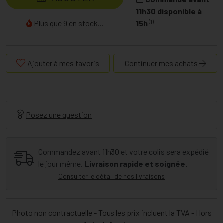
11h30 disponible à
(1)
Plus que 9 en stock...
15h
Ajouter à mes favoris
Continuer mes achats
Posez une question
Commandez avant 11h30 et votre colis sera expédié
le jour même.
Livraison rapide et soignée.
Consulter le détail de nos livraisons
Photo non contractuelle - Tous les prix incluent la TVA - Hors