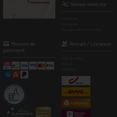
Suivez-nous sur
Facebook
Instagram
Annuaire des pharmacies
Moyens de
Retrait / Livraison
paiement
Click & Collect
Retrait
Livraison