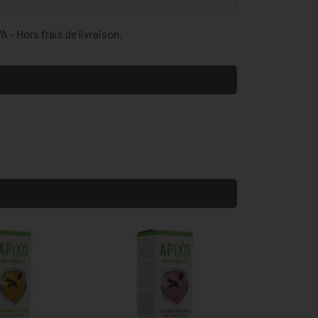
 - Hors frais de livraison.