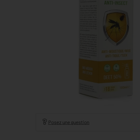
Posez une question