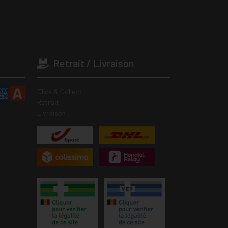
Retrait / Livraison
Click & Collect
Retrait
Livraison