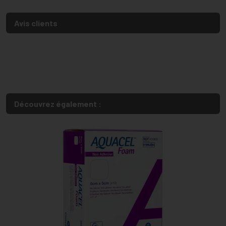
Avis clients
Découvrez également :