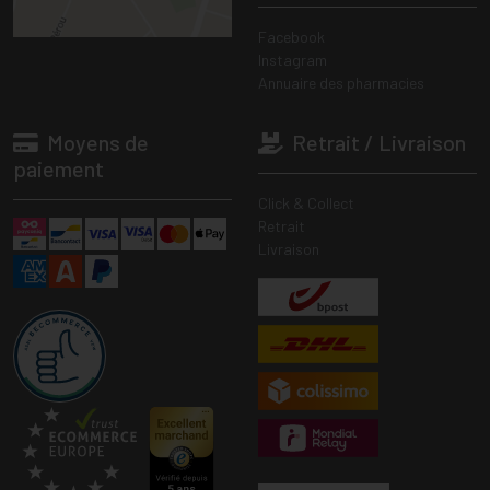
Facebook
Instagram
Annuaire des pharmacies
Moyens de
Retrait / Livraison
paiement
Click & Collect
Retrait
Livraison