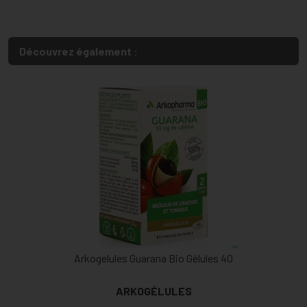
Découvrez également :
Arkogelules Guarana Bio Gélules 40
ARKOGÉLULES