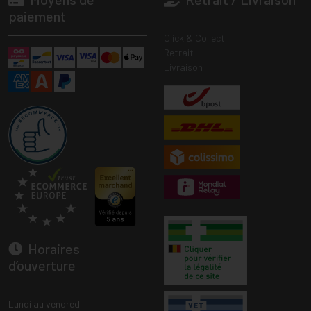
paiement
Click & Collect
Retrait
Livraison
Horaires
d’ouverture
Lundi au vendredi