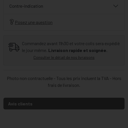
Contre-indication
Posez une question
Commandez avant 11h30 et votre colis sera expédié
le jour même.
Livraison rapide et soignée.
Consulter le détail de nos livraisons
Photo non contractuelle - Tous les prix incluent la TVA - Hors
frais de livraison.
Avis clients