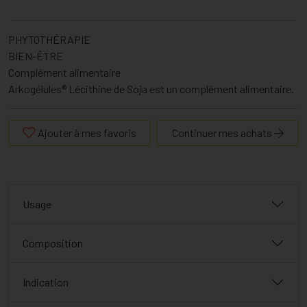
PHYTOTHÉRAPIE
BIEN-ÊTRE
Complément alimentaire
Arkogélules® Lécithine de Soja est un complément alimentaire.
Ajouter à mes favoris
Continuer mes achats
Usage
Composition
Indication