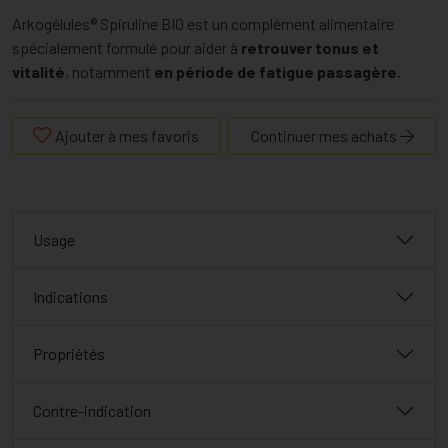
Arkogélules® Spiruline BIO est un complément alimentaire
spécialement formulé pour aider à
retrouver tonus et
vitalité
, notamment
en période de fatigue passagère
.
Ajouter à mes favoris
Continuer mes achats
Usage
Indications
Propriétés
Contre-indication