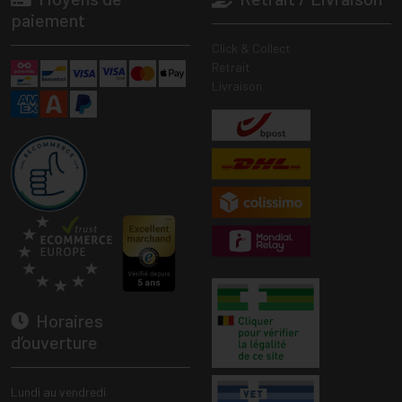
paiement
Click & Collect
Retrait
Livraison
Horaires
d’ouverture
Lundi au vendredi