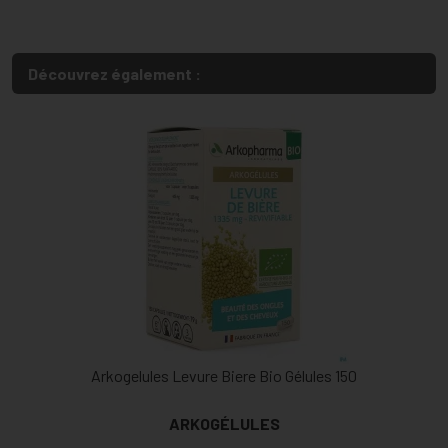
Découvrez également :
Arkogelules Levure Biere Bio Gélules 150
ARKOGÉLULES