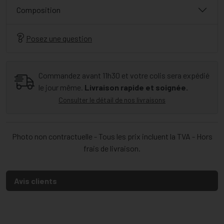
Composition
Posez une question
Commandez avant 11h30 et votre colis sera expédié
le jour même.
Livraison rapide et soignée.
Consulter le détail de nos livraisons
Photo non contractuelle - Tous les prix incluent la TVA - Hors
frais de livraison.
Avis clients