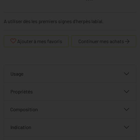
A utiliser dès les premiers signes d'herpès labial.
Ajouter à mes favoris
Continuer mes achats
Usage
Propriétés
Composition
Indication