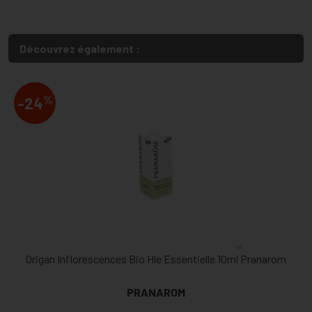
Découvrez également :
%
-24
Origan Inflorescences Bio Hle Essentielle 10ml Pranarom
PRANAROM