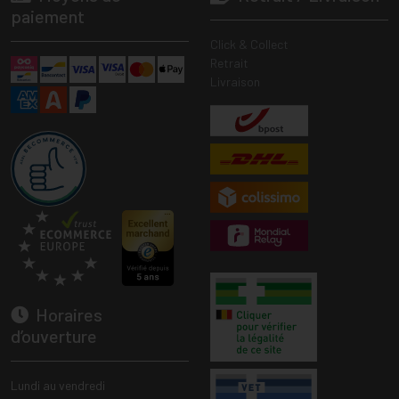
paiement
Click & Collect
Retrait
Livraison
Horaires
d’ouverture
Lundi au vendredi