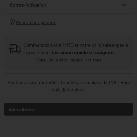
Contre-indication
Posez une question
Commandez avant 11h30 et votre colis sera expédié
le jour même.
Livraison rapide et soignée.
Consulter le détail de nos livraisons
Photo non contractuelle - Tous les prix incluent la TVA - Hors
frais de livraison.
Avis clients