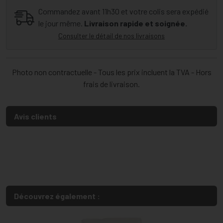
Commandez avant 11h30 et votre colis sera expédié
le jour même.
Livraison rapide et soignée.
Consulter le détail de nos livraisons
Photo non contractuelle - Tous les prix incluent la TVA - Hors
frais de livraison.
Avis clients
Découvrez également :