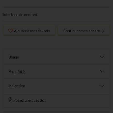
Interface de contact
Ajouter à mes favoris
Continuer mes achats
Usage
Propriétés
Indication
Posez une question