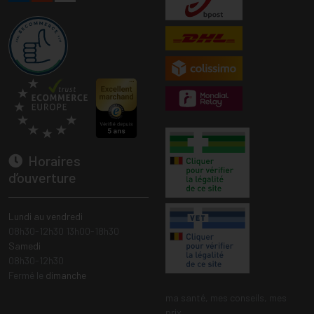
Horaires
d’ouverture
Lundi au vendredi
08h30-12h30 13h00-18h30
Samedi
08h30-12h30
Fermé le
dimanche
ma santé, mes conseils, mes
prix.