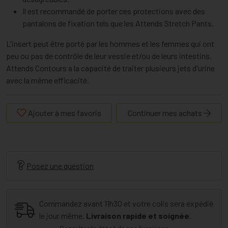
Il est recommandé de porter ces protections avec des
pantalons de fixation tels que les Attends Stretch Pants.
L'insert peut être porté par les hommes et les femmes qui ont
peu ou pas de contrôle de leur vessie et/ou de leurs intestins.
Attends Contours a la capacité de traiter plusieurs jets d'urine
avec la même efficacité.
Ajouter à mes favoris
Continuer mes achats
Posez une question
Commandez avant 11h30 et votre colis sera expédié
le jour même.
Livraison rapide et soignée.