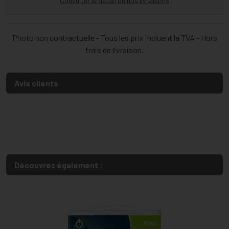
Consulter le détail de nos livraisons
Photo non contractuelle - Tous les prix incluent la TVA - Hors
frais de livraison.
Avis clients
Découvrez également :