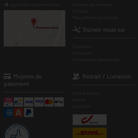
support
@
mapharmacie.be
Données personnelles
Cookies
Mes préférences Cookies
Suivez-nous sur
Facebook
Instagram
Annuaire des pharmacies
Moyens de
Retrait / Livraison
paiement
Click & Collect
Retrait
Livraison