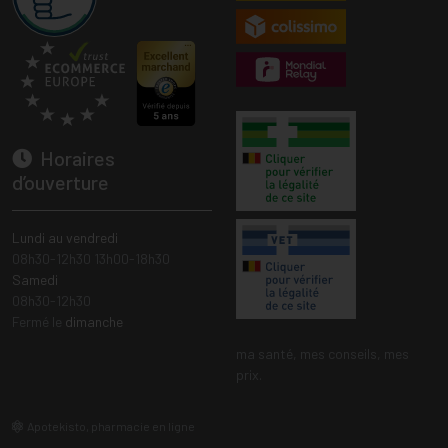
Horaires
d’ouverture
Lundi au vendredi
08h30-12h30 13h00-18h30
Samedi
08h30-12h30
Fermé le
dimanche
ma santé, mes conseils, mes
prix.
Apotekisto, pharmacie en ligne