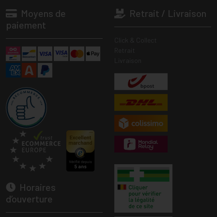
Moyens de
Retrait / Livraison
paiement
Click & Collect
Retrait
Livraison
Horaires
d’ouverture