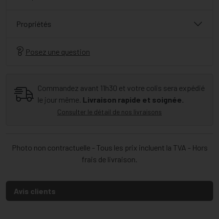
Propriétés
Posez une question
Commandez avant 11h30 et votre colis sera expédié
le jour même.
Livraison rapide et soignée.
Consulter le détail de nos livraisons
Photo non contractuelle - Tous les prix incluent la TVA - Hors
frais de livraison.
Avis clients