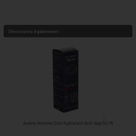
Découvrez également :
Avène Homme Soin hydratant Anti-âge 50 Ml