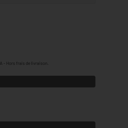
 - Hors frais de livraison.