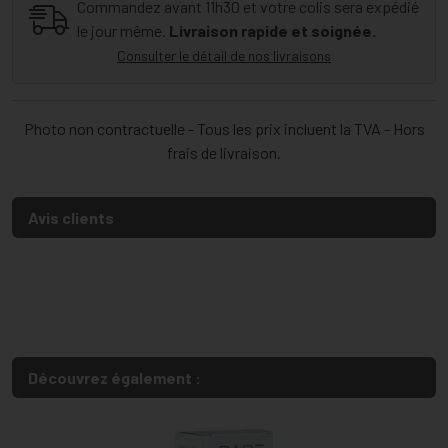
Commandez avant 11h30 et votre colis sera expédié
le jour même.
Livraison rapide et soignée.
Consulter le détail de nos livraisons
Photo non contractuelle - Tous les prix incluent la TVA - Hors
frais de livraison.
Avis clients
Découvrez également :