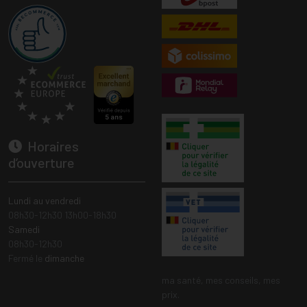
Horaires
d’ouverture
Lundi au vendredi
08h30-12h30 13h00-18h30
Samedi
08h30-12h30
Fermé le
dimanche
ma santé, mes conseils, mes
prix.