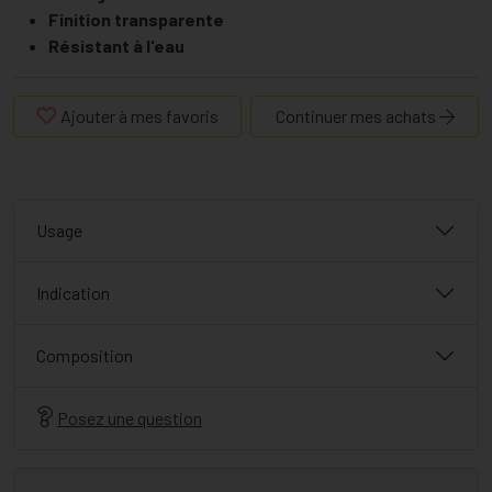
Finition transparente
Résistant à l'eau
Ajouter à mes favoris
Continuer mes achats
Usage
Indication
Composition
Posez une question