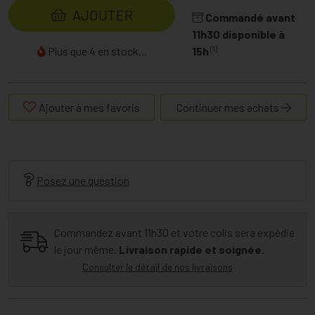
AJOUTER
Commandé avant
11h30 disponible à
(1)
Plus que 4 en stock...
15h
Ajouter à mes favoris
Continuer mes achats
Posez une question
Commandez avant 11h30 et votre colis sera expédié
le jour même.
Livraison rapide et soignée.
Consulter le détail de nos livraisons