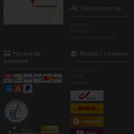
Suivez-nous sur
Facebook
Instagram
Annuaire des pharmacies
Moyens de
Retrait / Livraison
paiement
Click & Collect
Retrait
Livraison