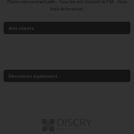
Photo non contractuelle - Tous les prix incluent la TVA - Hors
frais de livraison.
Avis clients
Découvrez également :