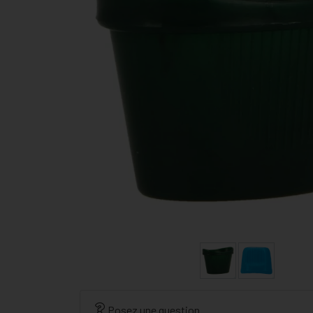
Posez une question