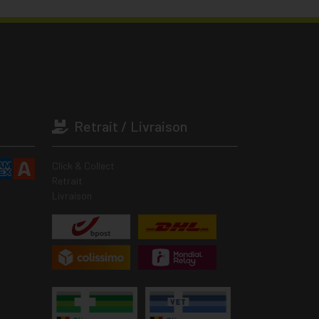
Retrait / Livraison
Click & Collect
Retrait
Livraison