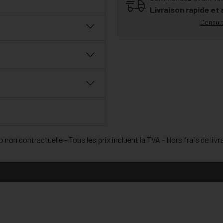
Livraison rapide et
Consult
 non contractuelle - Tous les prix incluent la TVA - Hors frais de livr