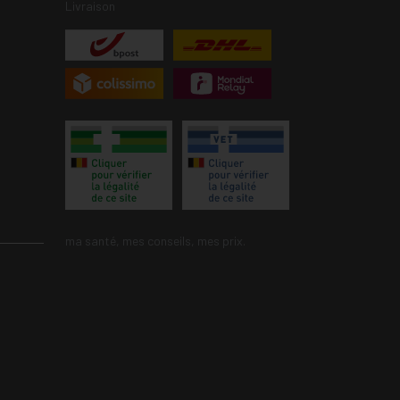
Livraison
ma santé, mes conseils, mes prix.