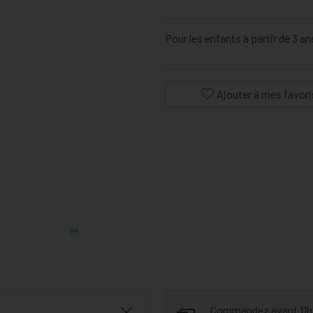
Pour les enfants à partir de 3 an
Ajouter à mes favori
Commandez avant 11h30