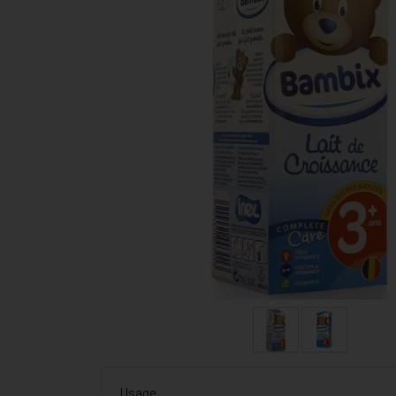
Usage