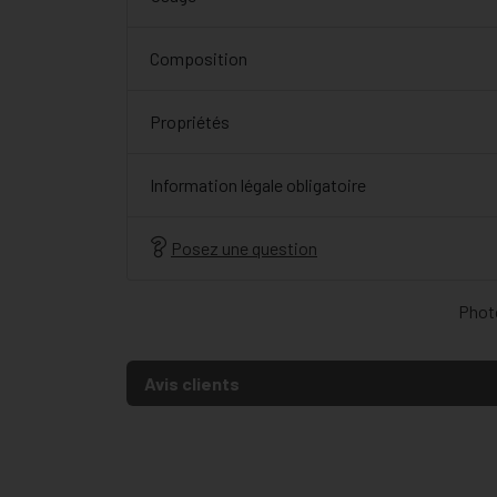
Composition
Propriétés
Information légale obligatoire
Posez une question
Photo
Avis clients