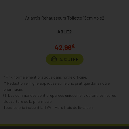
Atlantis Rehausseurs Toilette 15cm Able2
ABLE2
€
42,96
AJOUTER
* Prix normalement pratiqué dans notre officine.
** Réduction en ligne appliquée sur le prix pratiqué dans notre
pharmacie.
(1) Les commandes sont préparées uniquement durant les heures
d’ouverture de la pharmacie.
Tous les prix incluent la TVA – Hors frais de livraison.