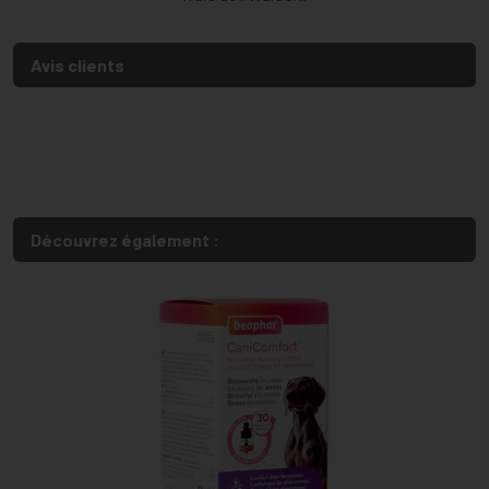
Avis clients
Découvrez également :