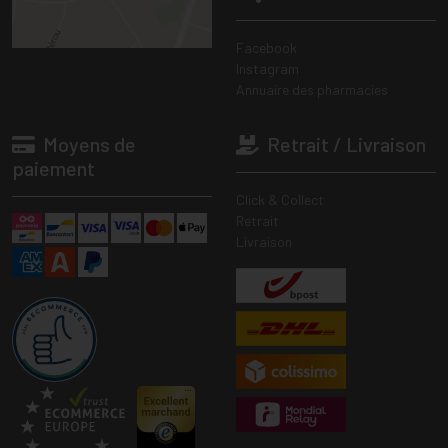
Facebook
Instagram
Annuaire des pharmacies
Moyens de
Retrait / Livraison
paiement
Click & Collect
Retrait
Livraison