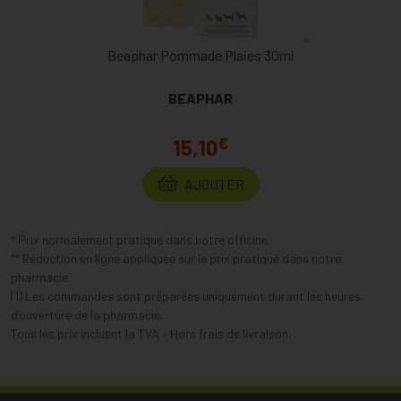
Beaphar Pommade Plaies 30ml
BEAPHAR
€
15,10
AJOUTER
* Prix normalement pratiqué dans notre officine.
** Réduction en ligne appliquée sur le prix pratiqué dans notre
pharmacie.
(1) Les commandes sont préparées uniquement durant les heures
d’ouverture de la pharmacie.
Tous les prix incluent la TVA – Hors frais de livraison.