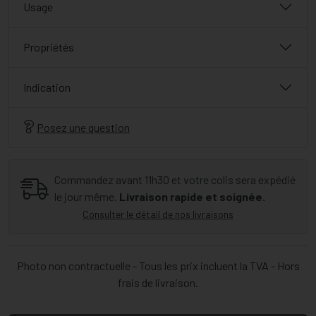
Usage
Propriétés
Indication
Posez une question
Commandez avant 11h30 et votre colis sera expédié
le jour même.
Livraison rapide et soignée.
Consulter le détail de nos livraisons
Photo non contractuelle - Tous les prix incluent la TVA - Hors
frais de livraison.