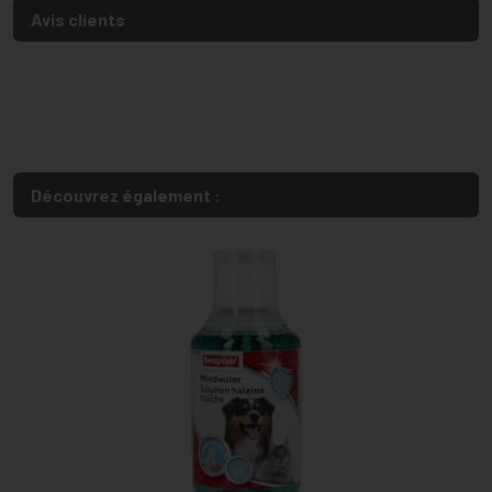
Avis clients
Découvrez également :