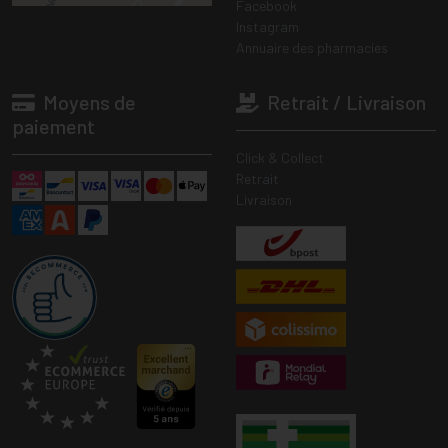
Facebook
Instagram
Annuaire des pharmacies
Moyens de
Retrait / Livraison
paiement
Click & Collect
Retrait
Livraison