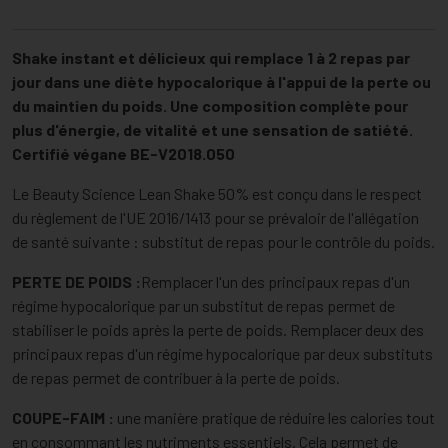
Shake instant et délicieux qui remplace 1 à 2 repas par
jour dans une diète hypocalorique à l'appui de la perte ou
du maintien du poids. Une composition complète pour
plus d'énergie, de vitalité et une sensation de satiété.
Certifié végane BE-V2018.050
Le Beauty Science Lean Shake 50% est conçu dans le respect
du règlement de l'UE 2016/1413 pour se prévaloir de l'allégation
de santé suivante : substitut de repas pour le contrôle du poids.
PERTE DE POIDS :
Remplacer l'un des principaux repas d'un
régime hypocalorique par un substitut de repas permet de
stabiliser le poids après la perte de poids. Remplacer deux des
principaux repas d'un régime hypocalorique par deux substituts
de repas permet de contribuer à la perte de poids.
COUPE-FAIM :
une manière pratique de réduire les calories tout
en consommant les nutriments essentiels. Cela permet de