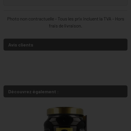
Photo non contractuelle - Tous les prix incluent la TVA - Hors
frais de livraison.
Avis clients
Découvrez également :