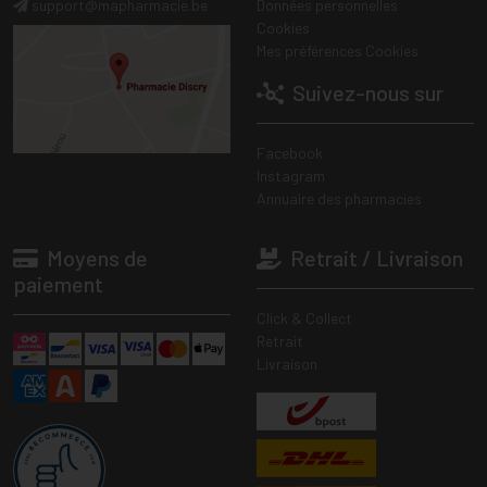
support
@
mapharmacie.be
Données personnelles
Cookies
Mes préférences Cookies
Suivez-nous sur
Facebook
Instagram
Annuaire des pharmacies
Moyens de
Retrait / Livraison
paiement
Click & Collect
Retrait
Livraison