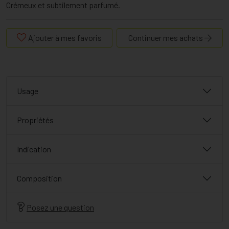
Crémeux et subtilement parfumé.
Ajouter à mes favoris
Continuer mes achats
Usage
Propriétés
Indication
Composition
Posez une question