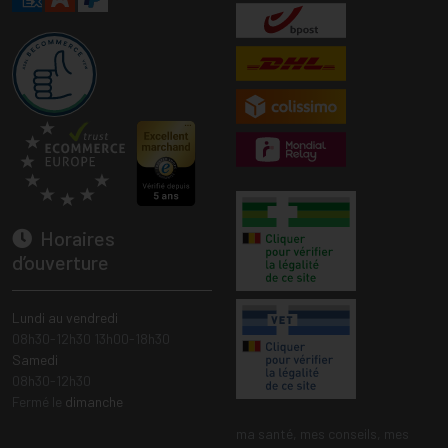
Horaires
d’ouverture
Lundi au vendredi
08h30-12h30 13h00-18h30
Samedi
08h30-12h30
Fermé le
dimanche
ma santé, mes conseils, mes