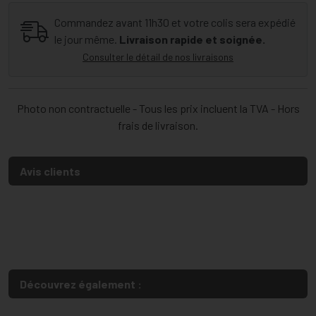
Commandez avant 11h30 et votre colis sera expédié
le jour même.
Livraison rapide et soignée.
Consulter le détail de nos livraisons
Photo non contractuelle - Tous les prix incluent la TVA - Hors
frais de livraison.
Avis clients
Découvrez également :