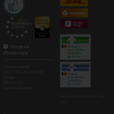
Horaires
d’ouverture
Lundi au vendredi
08h30-12h30 13h00-18h30
Samedi
08h30-12h30
Fermé le
dimanche
ma santé, mes conseils, mes
prix.