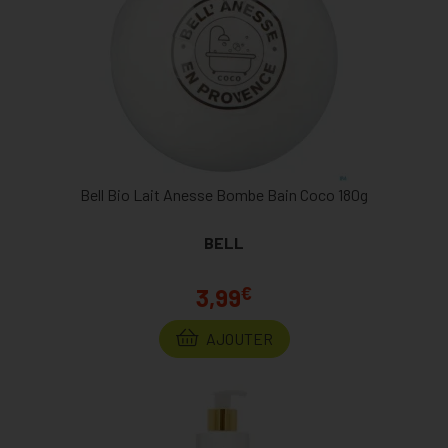
Bell Bio Lait Anesse Bombe Bain Coco 180g
BELL
€
3,99
AJOUTER