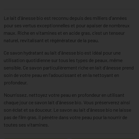
Le lait d'ânesse bio est reconnu depuis des milliers d'années
pour ses vertus exceptionnelles et pour apaiser de nombreux
maux. Riche en vitamines et en acide gras, c'est un tenseur
naturel, revitalisant et régénérateur de la peau.
Ce savon hydratant au lait d'ânesse bio est idéal pour une
utilisation quotidienne sur tous les types de peaux, même
sensible. Ce savon particulièrement riche en lait d'ânesse prend
soin de votre peau en l'adoucissant et en la nettoyant en
profondeur.
Nourrissez, nettoyez votre peau en profondeur en utilisant
chaque jour ce savon lait d'ânesse bio. Vous préserverez ainsi
son éclat et sa douceur. Le savon au lait d'ânesse bio ne laisse
pas de film gras, il pénètre dans votre peau pour la nourrir de
toutes ses vitamines.