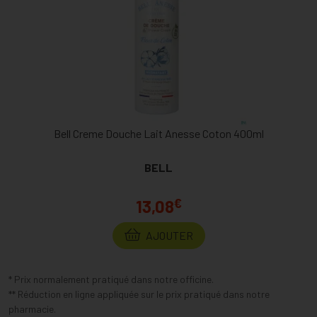
Bell Creme Douche Lait Anesse Coton 400ml
BELL
€
13,08
AJOUTER
* Prix normalement pratiqué dans notre officine.
** Réduction en ligne appliquée sur le prix pratiqué dans notre
pharmacie.