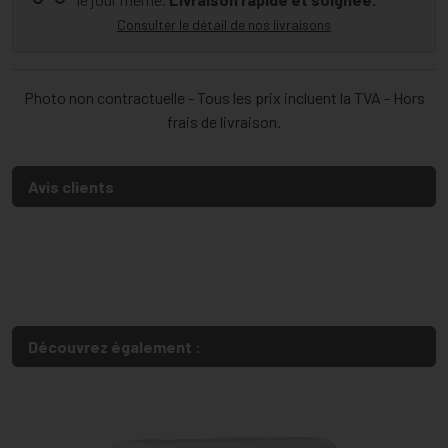
Consulter le détail de nos livraisons
Photo non contractuelle - Tous les prix incluent la TVA - Hors
frais de livraison.
Avis clients
Découvrez également :