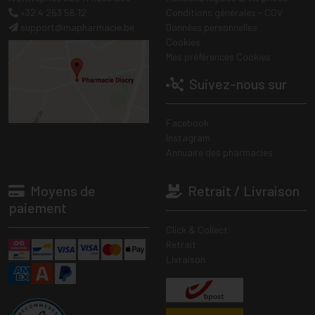
+32 4 263 56 12
Conditions générales - CGV
support
@
mapharmacie.be
Données personnelles
Cookies
Mes préférences Cookies
Suivez-nous sur
Facebook
Instagram
Annuaire des pharmacies
Moyens de
Retrait / Livraison
paiement
Click & Collect
Retrait
Livraison