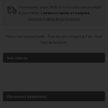
Commandez avant 11h30 et votre colis sera expédié
le jour même.
Livraison rapide et soignée.
Consulter le détail de nos livraisons
Photo non contractuelle - Tous les prix incluent la TVA - Hors
frais de livraison.
Avis clients
Découvrez également :