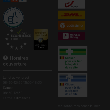
Horaires
d’ouverture
Lundi au vendredi
08h30-12h30 13h00-18h30
Samedi
08h30-12h30
Fermé le
dimanche
ma santé, mes conseils, mes