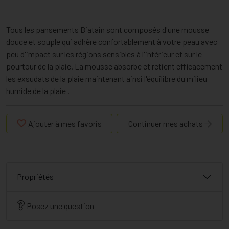
Tous les pansements Biatain sont composés d'une mousse
douce et souple qui adhère confortablement à votre peau avec
peu d'impact sur les régions sensibles à l'intérieur et sur le
pourtour de la plaie. La mousse absorbe et retient efficacement
les exsudats de la plaie maintenant ainsi l'équilibre du milieu
humide de la plaie .
Ajouter à mes favoris
Continuer mes achats
Propriétés
Posez une question