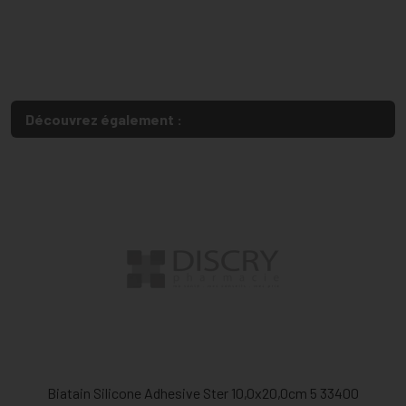
Découvrez également :
Biatain Silicone Adhesive Ster 10,0x20,0cm 5 33400