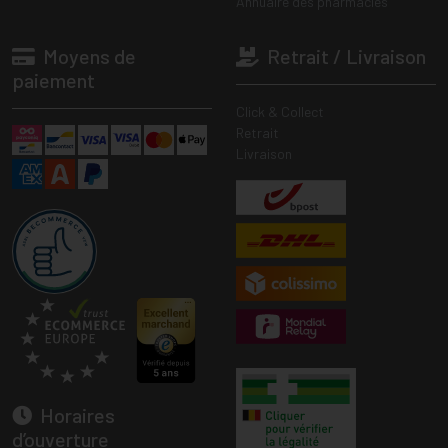
Annuaire des pharmacies
Moyens de
Retrait / Livraison
paiement
Click & Collect
Retrait
Livraison
Horaires
d’ouverture