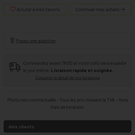
Ajouter à mes favoris
Continuer mes achats
Posez une question
Commandez avant 11h30 et votre colis sera expédié
le jour même.
Livraison rapide et soignée.
Consulter le détail de nos livraisons
Photo non contractuelle - Tous les prix incluent la TVA - Hors
frais de livraison.
Avis clients