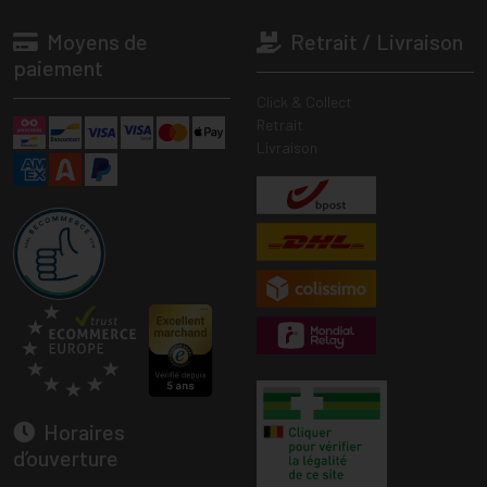
Moyens de
Retrait / Livraison
paiement
Click & Collect
Retrait
Livraison
Horaires
d’ouverture