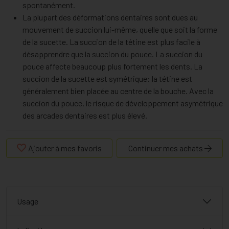
spontanément.
La plupart des déformations dentaires sont dues au
mouvement de succion lui-même, quelle que soit la forme
de la sucette. La succion de la tétine est plus facile à
désapprendre que la succion du pouce. La succion du
pouce affecte beaucoup plus fortement les dents. La
succion de la sucette est symétrique: la tétine est
généralement bien placée au centre de la bouche. Avec la
succion du pouce, le risque de développement asymétrique
des arcades dentaires est plus élevé.
Ajouter à mes favoris
Continuer mes achats
Usage