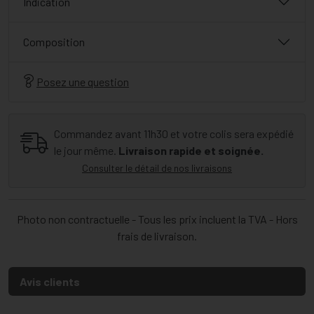
Indication
Composition
Posez une question
Commandez avant 11h30 et votre colis sera expédié
le jour même.
Livraison rapide et soignée.
Consulter le détail de nos livraisons
Photo non contractuelle - Tous les prix incluent la TVA - Hors
frais de livraison.
Avis clients