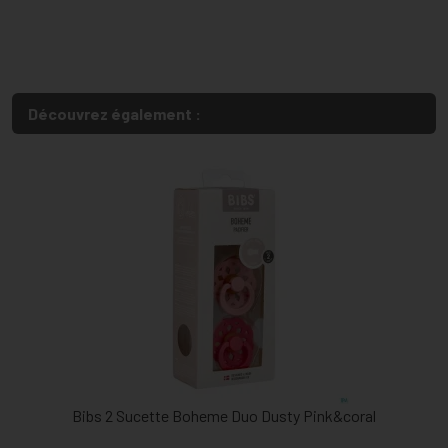
Découvrez également :
Bibs 2 Sucette Boheme Duo Dusty Pink&coral