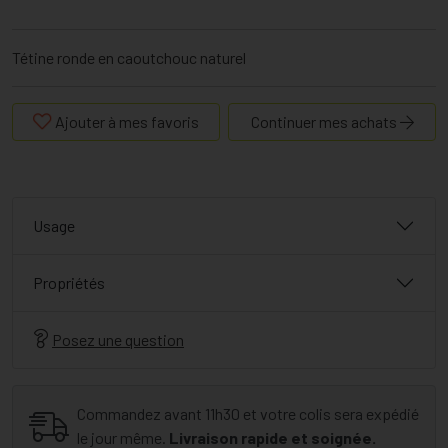
Tétine ronde en caoutchouc naturel
Ajouter à mes favoris
Continuer mes achats
Usage
Propriétés
Posez une question
Commandez avant 11h30 et votre colis sera expédié
le jour même.
Livraison rapide et soignée.