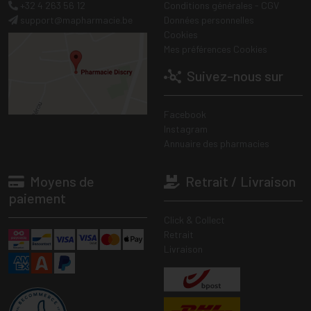
+32 4 263 56 12
Conditions générales - CGV
support
@
mapharmacie.be
Données personnelles
Cookies
Mes préférences Cookies
Suivez-nous sur
Facebook
Instagram
Annuaire des pharmacies
Moyens de
Retrait / Livraison
paiement
Click & Collect
Retrait
Livraison