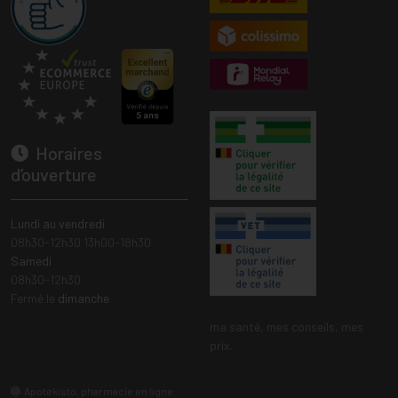
Horaires
d’ouverture
Lundi au vendredi
08h30-12h30 13h00-18h30
Samedi
08h30-12h30
Fermé le
dimanche
ma santé, mes conseils, mes
prix.
Apotekisto, pharmacie en ligne