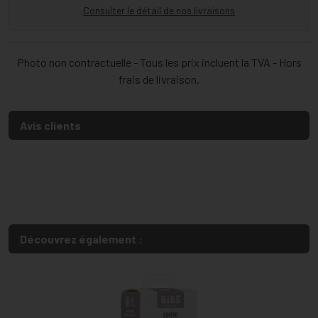
Consulter le détail de nos livraisons
Photo non contractuelle - Tous les prix incluent la TVA - Hors
frais de livraison.
Avis clients
Découvrez également :