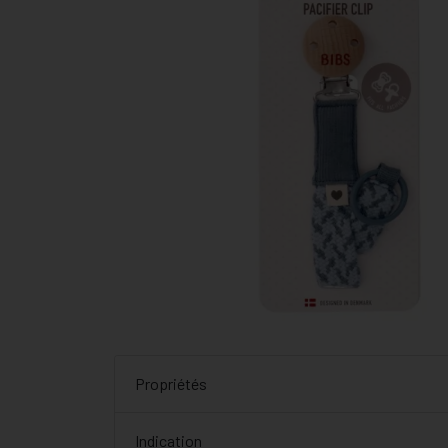
Propriétés
Indication