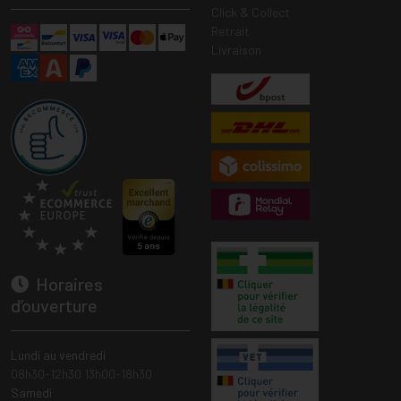
Click & Collect
Retrait
Livraison
Horaires
d’ouverture
Lundi au vendredi
08h30-12h30 13h00-18h30
Samedi