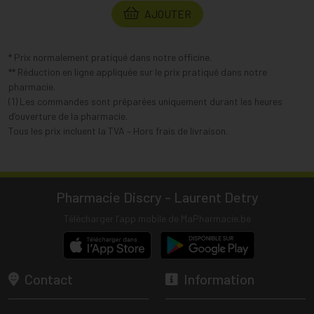
AJOUTER
* Prix normalement pratiqué dans notre officine.
** Réduction en ligne appliquée sur le prix pratiqué dans notre
pharmacie.
(1) Les commandes sont préparées uniquement durant les heures
d’ouverture de la pharmacie.
Tous les prix incluent la TVA – Hors frais de livraison.
Pharmacie Discry - Laurent Detry
Télécharger l’app mobile de MaPharmacie.be
Contact
Information