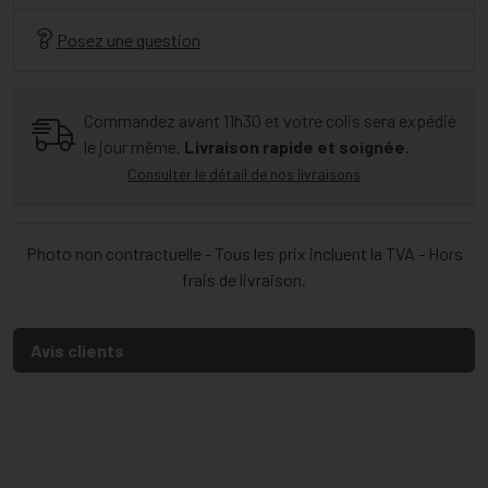
Posez une question
Commandez avant 11h30 et votre colis sera expédié
le jour même.
Livraison rapide et soignée.
Consulter le détail de nos livraisons
Photo non contractuelle - Tous les prix incluent la TVA - Hors
frais de livraison.
Avis clients