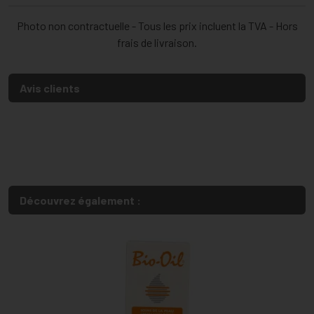
Photo non contractuelle - Tous les prix incluent la TVA - Hors
frais de livraison.
Avis clients
Découvrez également :