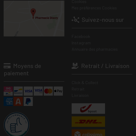
Cookies
Mes préférences Cookies
Suivez-nous sur
Facebook
Instagram
Annuaire des pharmacies
Moyens de
Retrait / Livraison
paiement
Click & Collect
Retrait
Livraison