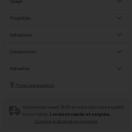
Usage
Propriétés
Indications
Composition
Indication
Posez une question
Commandez avant 11h30 et votre colis sera expédié
le jour même.
Livraison rapide et soignée.
Consulter le détail de nos livraisons