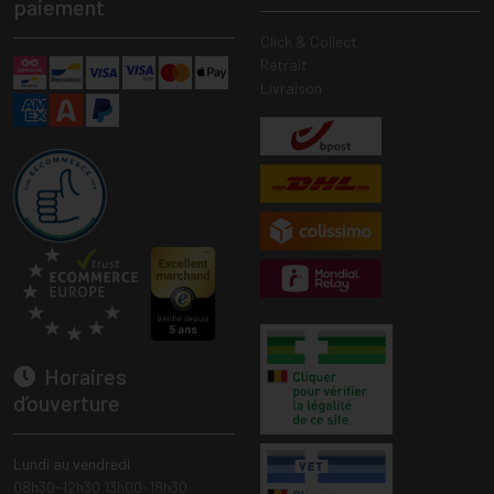
paiement
Click & Collect
Retrait
Livraison
Horaires
d’ouverture
Lundi au vendredi
08h30-12h30 13h00-18h30