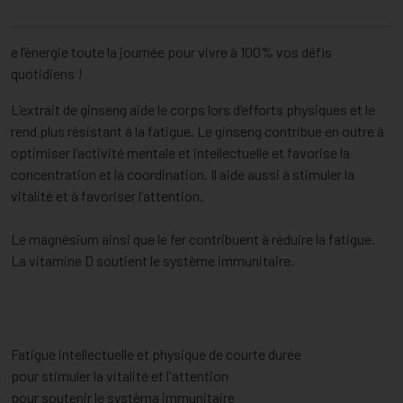
e l’énergie toute la journée pour vivre à 100% vos défis
quotidiens !
L’extrait de ginseng aide le corps lors d’efforts physiques et le
rend plus résistant à la fatigue. Le ginseng contribue en outre à
optimiser l’activité mentale et intellectuelle et favorise la
concentration et la coordination. Il aide aussi à stimuler la
vitalité et à favoriser l’attention.
Le magnésium ainsi que le fer contribuent à réduire la fatigue.
La vitamine D soutient le système immunitaire.
Fatigue intellectuelle et physique de courte durée
pour stimuler la vitalité et l'attention
pour soutenir le systèma immunitaire