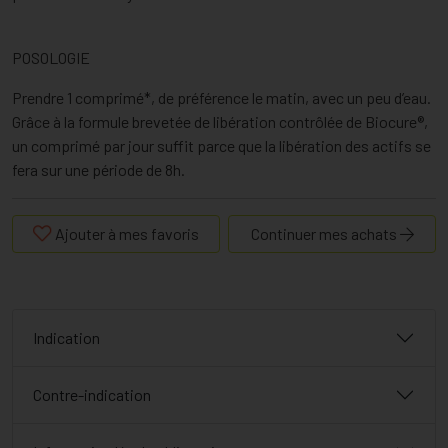
POSOLOGIE
Prendre 1 comprimé*, de préférence le matin, avec un peu d’eau.
Grâce à la formule brevetée de libération contrôlée de Biocure®,
un comprimé par jour suffit parce que la libération des actifs se
fera sur une période de 8h.
Ajouter à mes favoris
Continuer mes achats
Indication
Contre-indication