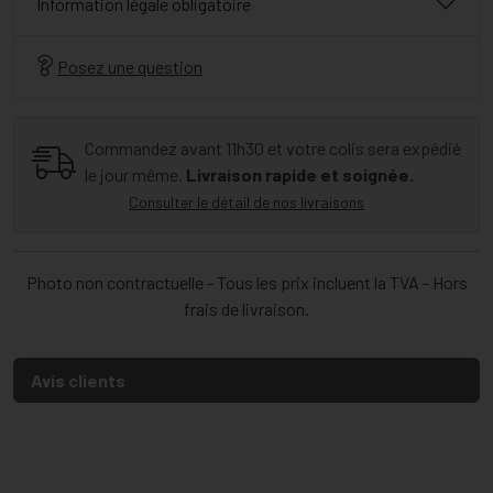
Information légale obligatoire
Posez une question
Commandez avant 11h30 et votre colis sera expédié
le jour même.
Livraison rapide et soignée.
Consulter le détail de nos livraisons
Photo non contractuelle - Tous les prix incluent la TVA - Hors
frais de livraison.
Avis clients