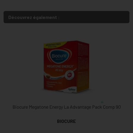
Découvrez également :
Biocure Megatone Energy La Advantage Pack Comp 90
BIOCURE