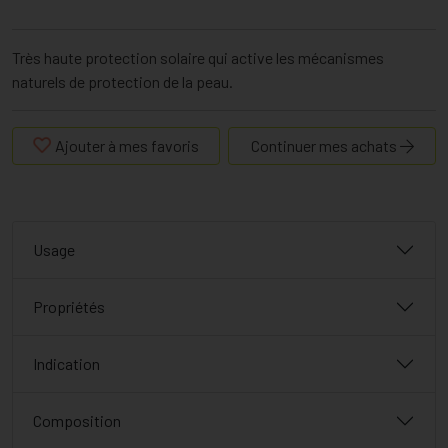
Très haute protection solaire qui active les mécanismes
naturels de protection de la peau.
Ajouter à mes favoris
Continuer mes achats
Usage
Propriétés
Indication
Composition