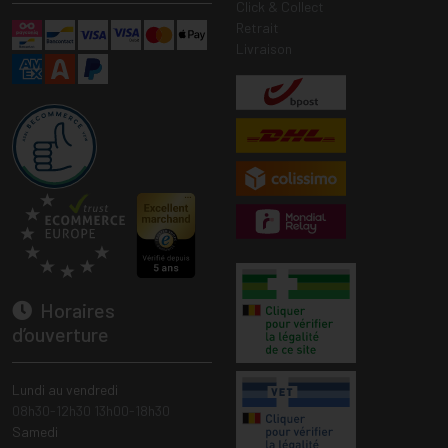
Click & Collect
Retrait
Livraison
Horaires
d’ouverture
Lundi au vendredi
08h30-12h30 13h00-18h30
Samedi