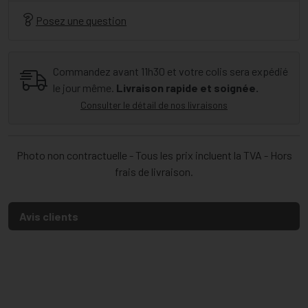
Posez une question
Commandez avant 11h30 et votre colis sera expédié
le jour même.
Livraison rapide et soignée.
Consulter le détail de nos livraisons
Photo non contractuelle - Tous les prix incluent la TVA - Hors
frais de livraison.
Avis clients