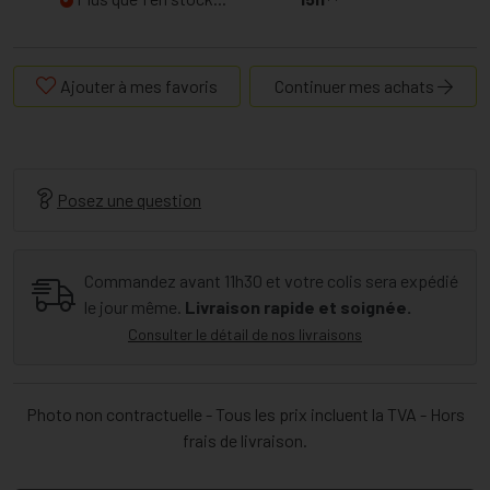
Ajouter à mes favoris
Continuer mes achats
Posez une question
Commandez avant 11h30 et votre colis sera expédié
le jour même.
Livraison rapide et soignée.
Consulter le détail de nos livraisons
Photo non contractuelle - Tous les prix incluent la TVA - Hors
frais de livraison.