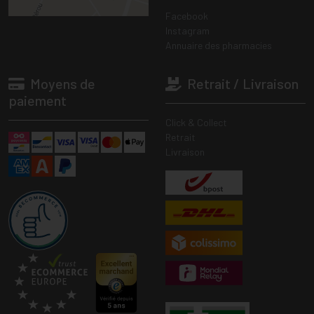
Facebook
Instagram
Annuaire des pharmacies
Moyens de
Retrait / Livraison
paiement
Click & Collect
Retrait
Livraison