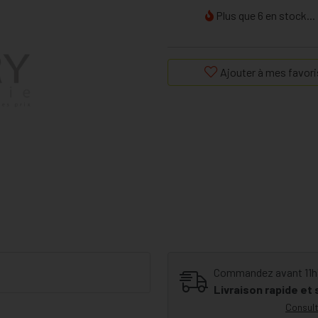
Plus que 6 en stock...
Ajouter à mes favori
Commandez avant 11h30
Livraison rapide et
Consult