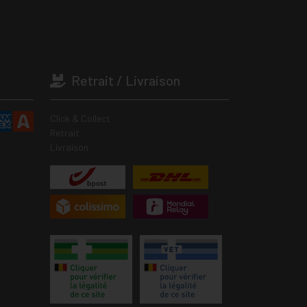
Retrait / Livraison
Click & Collect
Retrait
Livraison