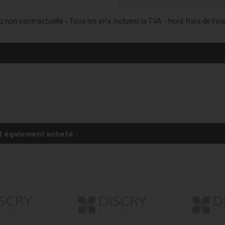
 non contractuelle - Tous les prix incluent la TVA - Hors frais de livr
t également acheté :