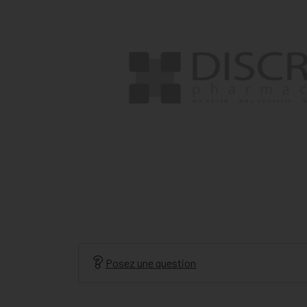
Posez une question